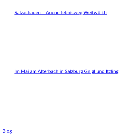
Salzachauen – Auenerlebnisweg Weitwörth
Im Mai am Alterbach in Salzburg Gnigl und Itzling
Blog