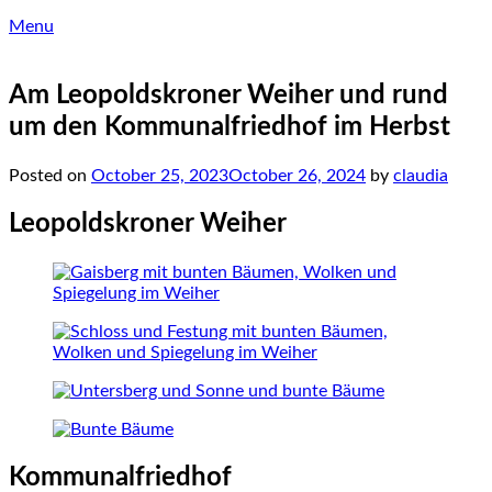
Menu
Am Leopoldskroner Weiher und rund
um den Kommunalfriedhof im Herbst
Posted on
October 25, 2023
October 26, 2024
by
claudia
Leopoldskroner Weiher
Kommunalfriedhof