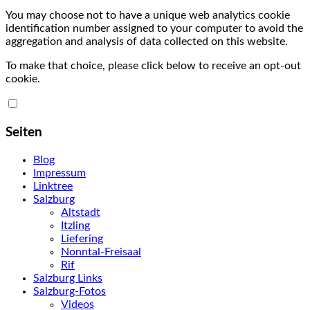
You may choose not to have a unique web analytics cookie
identification number assigned to your computer to avoid the
aggregation and analysis of data collected on this website.
To make that choice, please click below to receive an opt-out
cookie.
Seiten
Blog
Impressum
Linktree
Salzburg
Altstadt
Itzling
Liefering
Nonntal-Freisaal
Rif
Salzburg Links
Salzburg-Fotos
Videos