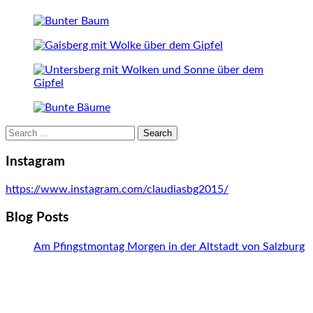
Search
for:
Instagram
https://www.instagram.com/claudiasbg2015/
Blog Posts
Am Pfingstmontag Morgen in der Altstadt von Salzburg