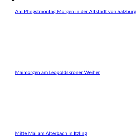
Am Pfingstmontag Morgen in der Altstadt von Salzburg
Maimorgen am Leopoldskroner Weiher
Mitte Mai am Alterbach in Itzling