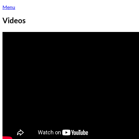
Menu
Videos