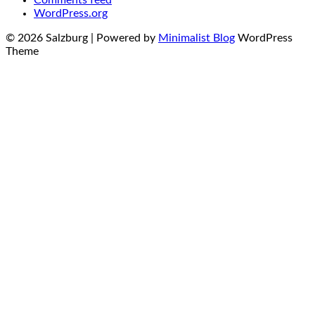
Comments feed
WordPress.org
© 2026 Salzburg
| Powered by
Minimalist Blog
WordPress
Theme