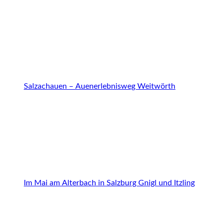
Salzachauen – Auenerlebnisweg Weitwörth
Im Mai am Alterbach in Salzburg Gnigl und Itzling