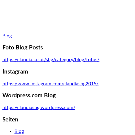
Blog
Foto Blog Posts
https://claudia.co.at/sbg/category/blog/fotos/
Instagram
https://www.instagram.com/claudiasbg2015/
Wordpress.com Blog
https://claudiasbg.wordpress.com/
Seiten
Blog